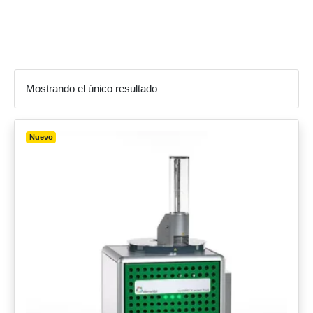
para animales
Mostrando el único resultado
Nuevo