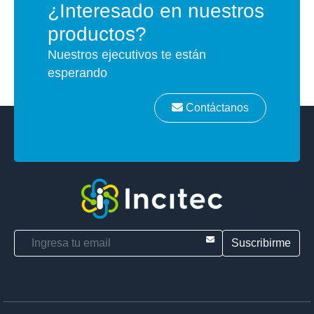
¿Interesado en nuestros
productos?
Nuestros ejecutivos te están
esperando
Contáctanos
E-mail