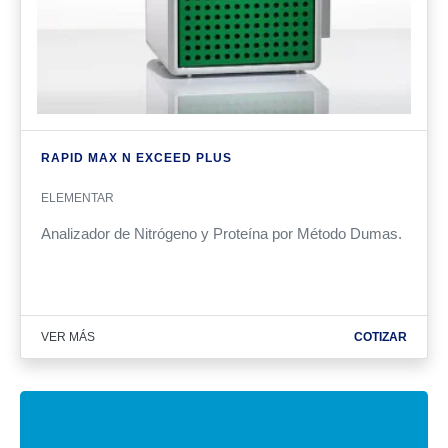
RAPID MAX N EXCEED PLUS
ELEMENTAR
Analizador de Nitrógeno y Proteína por Método Dumas.
VER MÁS
COTIZAR