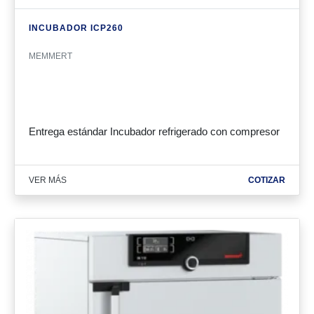
INCUBADOR ICP260
MEMMERT
Entrega estándar Incubador refrigerado con compresor
VER MÁS
COTIZAR