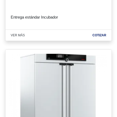
Entrega estándar Incubador
VER MÁS
COTIZAR