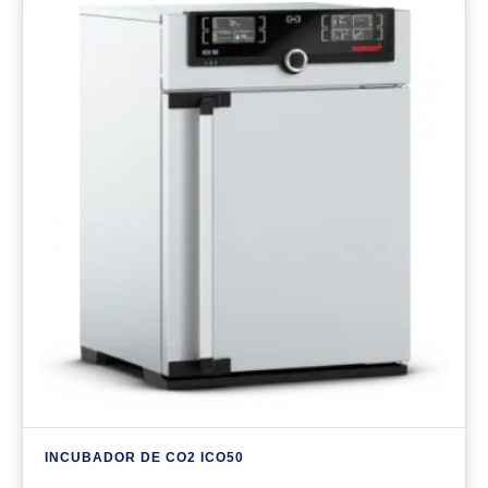
INCUBADOR DE CO2 ICO50