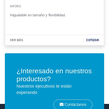
INFORS
Inigualable en tamaño y flexibilidad.
VER MÁS
COTIZAR
¿Interesado en nuestros
productos?
Nuestros ejecutivos te están
esperando
Contáctanos