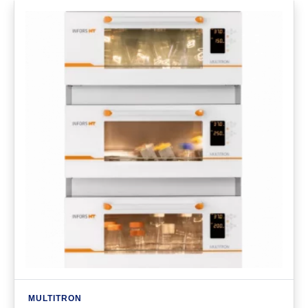
MULTITRON