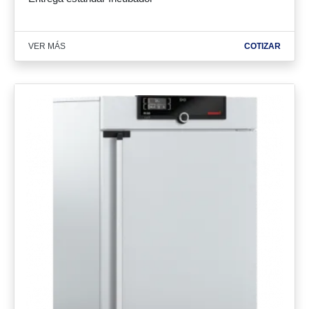
VER MÁS
COTIZAR