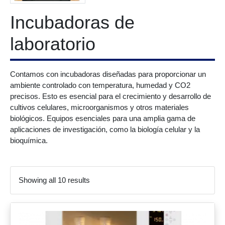
Incubadoras de
laboratorio
Contamos con incubadoras diseñadas para proporcionar un
ambiente controlado con temperatura, humedad y CO2
precisos. Esto es esencial para el crecimiento y desarrollo de
cultivos celulares, microorganismos y otros materiales
biológicos. Equipos esenciales para una amplia gama de
aplicaciones de investigación, como la biología celular y la
bioquímica.
Showing all 10 results