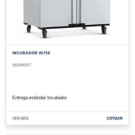
INCUBADOR IN750
MEMMERT
Entrega estándar Incubador
VER MÁS
COTIZAR