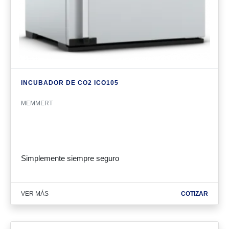
INCUBADOR DE CO2 ICO105
MEMMERT
Simplemente siempre seguro
VER MÁS
COTIZAR