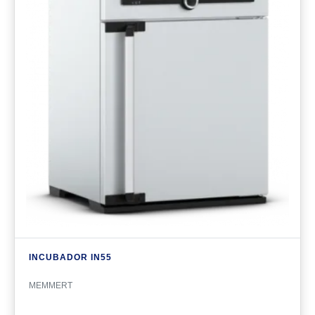
INCUBADOR IN55
MEMMERT