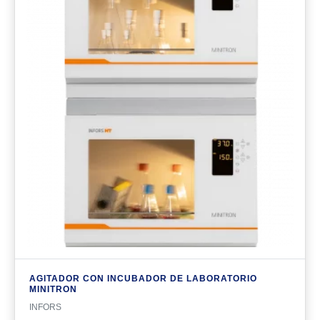
AGITADOR CON INCUBADOR DE LABORATORIO
MINITRON
INFORS