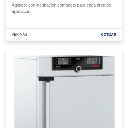
Agitador con incubación compacto para cada área de
aplicación.
VER MÁS
COTIZAR