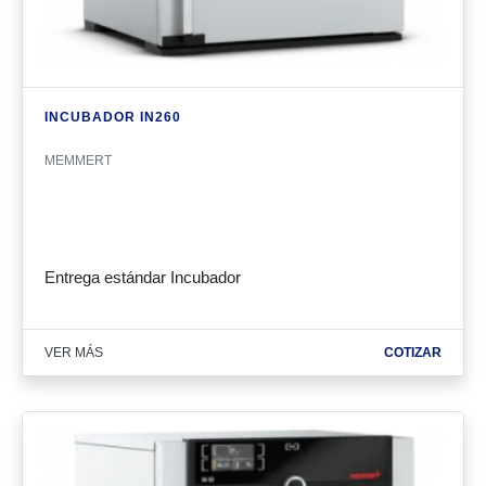
INCUBADOR IN260
MEMMERT
Entrega estándar Incubador
VER MÁS
COTIZAR