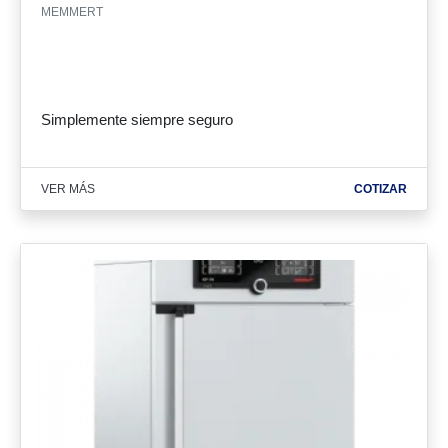
MEMMERT
Simplemente siempre seguro
VER MÁS
COTIZAR