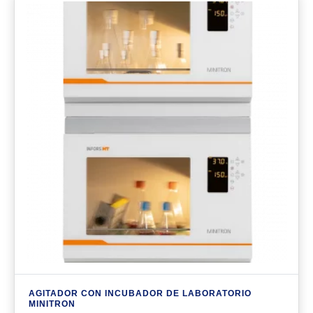
AGITADOR CON INCUBADOR DE LABORATORIO
MINITRON