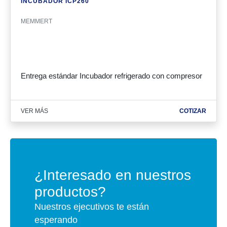
INCUBADOR ICP260
MEMMERT
Entrega estándar Incubador refrigerado con compresor
VER MÁS
COTIZAR
¿Interesado en nuestros
productos?
Nuestros ejecutivos te están
esperando