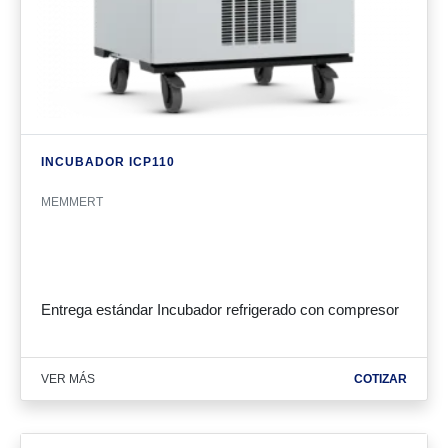
INCUBADOR ICP110
MEMMERT
Entrega estándar Incubador refrigerado con compresor
VER MÁS
COTIZAR