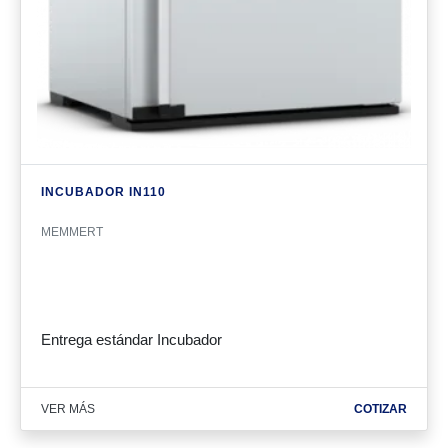
INCUBADOR IN110
MEMMERT
Entrega estándar Incubador
VER MÁS
COTIZAR