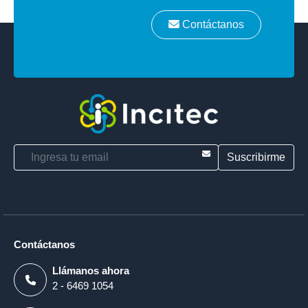
Contáctanos
E-mail
Contáctanos
Llámanos ahora
2 - 6469 1054