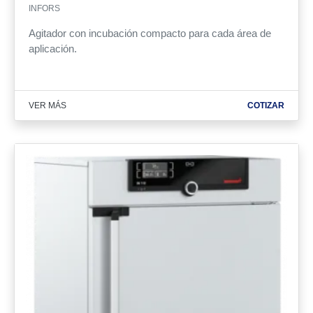
INFORS
Agitador con incubación compacto para cada área de
aplicación.
VER MÁS
COTIZAR