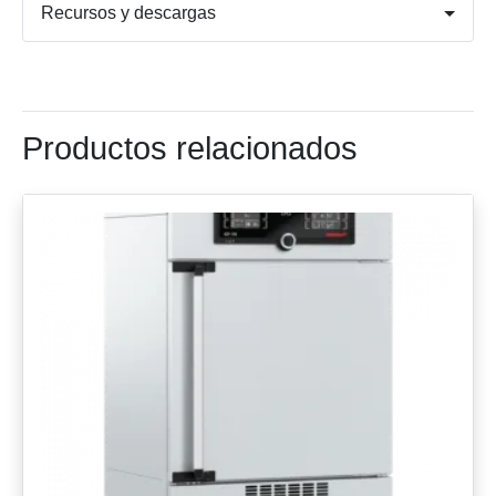
Recursos y descargas
Productos relacionados