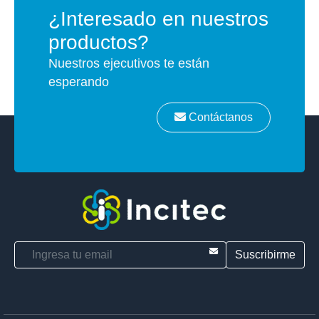
¿Interesado en nuestros
productos?
Nuestros ejecutivos te están
esperando
Contáctanos
E-mail