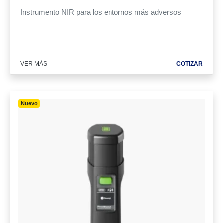
Instrumento NIR para los entornos más adversos
VER MÁS
COTIZAR
Nuevo