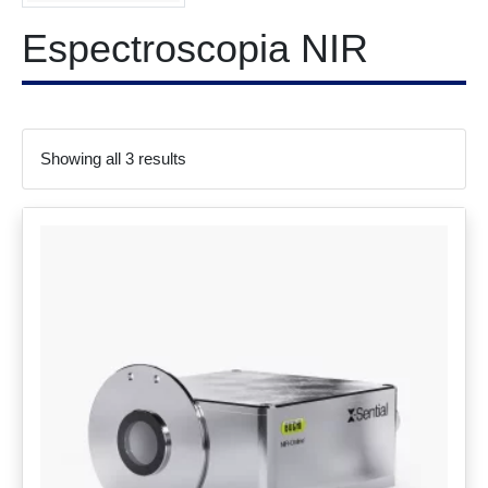
Espectroscopia NIR
Showing all 3 results