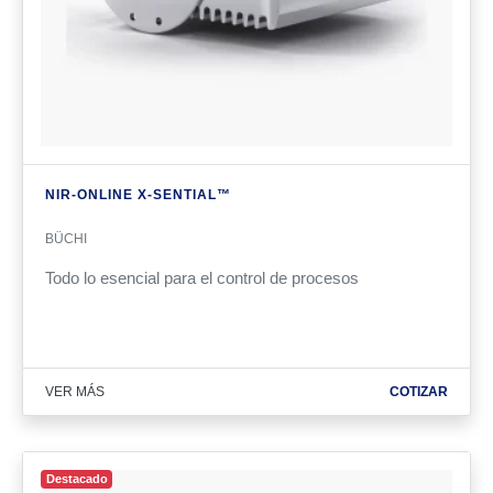
NIR-ONLINE X-SENTIAL™
BÜCHI
Todo lo esencial para el control de procesos
VER MÁS
COTIZAR
Destacado