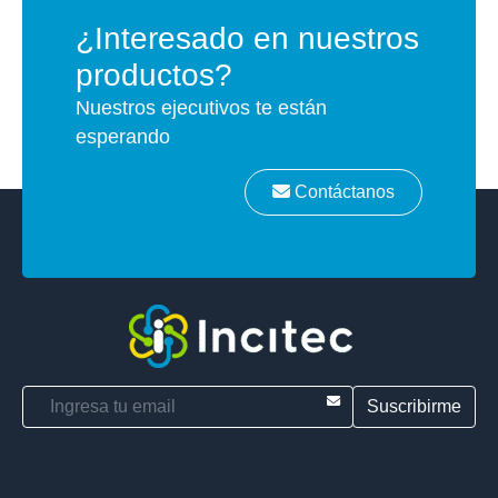
¿Interesado en nuestros
productos?
Nuestros ejecutivos te están
esperando
Contáctanos
E-mail