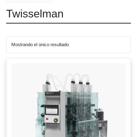
Twisselman
Mostrando el único resultado