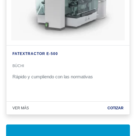
FATEXTRACTOR E-500
BÜCHI
Rápido y cumpliendo con las normativas
VER MÁS
COTIZAR