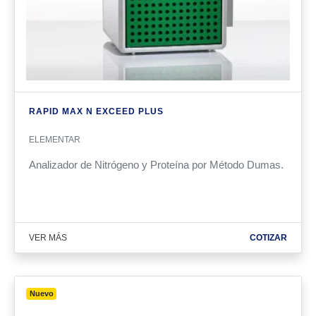
RAPID MAX N EXCEED PLUS
ELEMENTAR
Analizador de Nitrógeno y Proteína por Método Dumas.
VER MÁS
COTIZAR
Nuevo