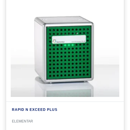
RAPID N EXCEED PLUS
ELEMENTAR