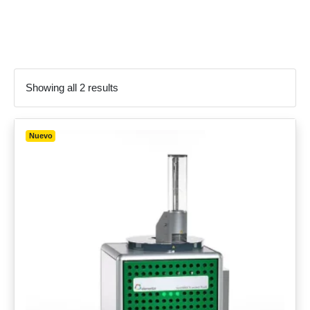
muestras agrícolas
Showing all 2 results
Nuevo