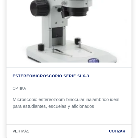
ESTEREOMICROSCOPIO SERIE SLX-3
OPTIKA
Microscopio estereozoom binocular inalámbrico ideal
para estudiantes, escuelas y aficionados
VER MÁS
COTIZAR