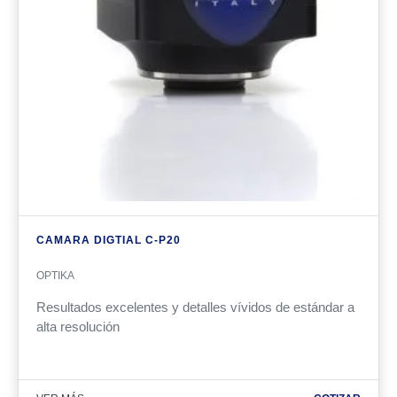
CAMARA DIGTIAL C-P20
OPTIKA
Resultados excelentes y detalles vívidos de estándar a
alta resolución