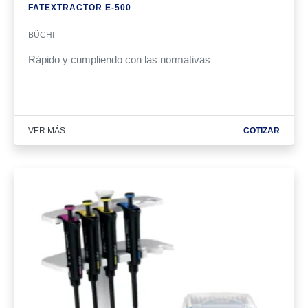
FATEXTRACTOR E-500
BÜCHI
Rápido y cumpliendo con las normativas
VER MÁS
COTIZAR