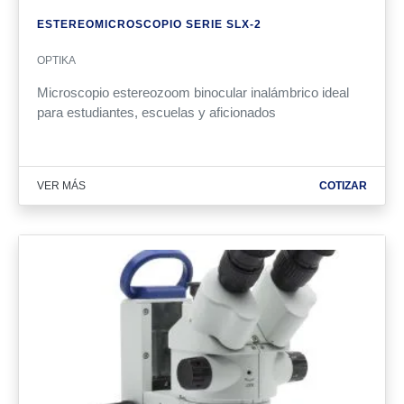
ESTEREOMICROSCOPIO SERIE SLX-2
OPTIKA
Microscopio estereozoom binocular inalámbrico ideal
para estudiantes, escuelas y aficionados
VER MÁS
COTIZAR