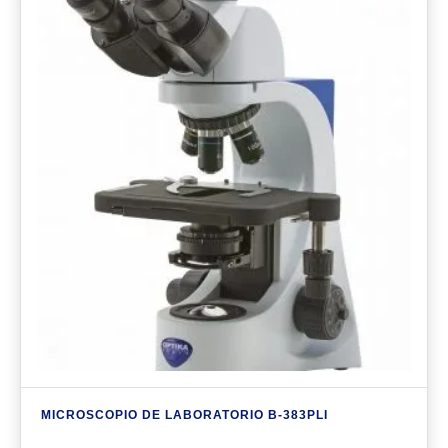
MICROSCOPIO DE LABORATORIO B-383PLI