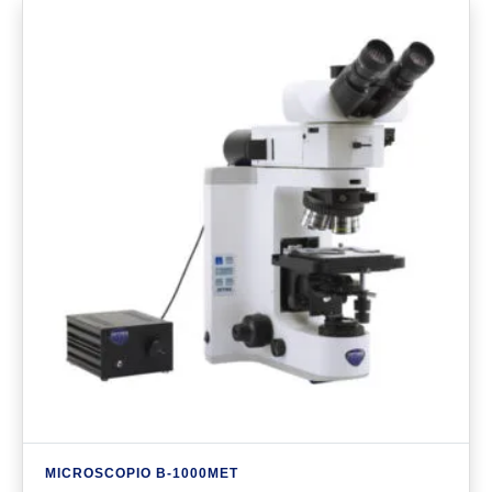
MICROSCOPIO B-1000MET