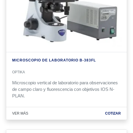
MICROSCOPIO DE LABORATORIO B-383FL
OPTIKA
Microscopio vertical de laboratorio para observaciones
de campo claro y fluorescencia con objetivos IOS N-
PLAN.
VER MÁS
COTIZAR