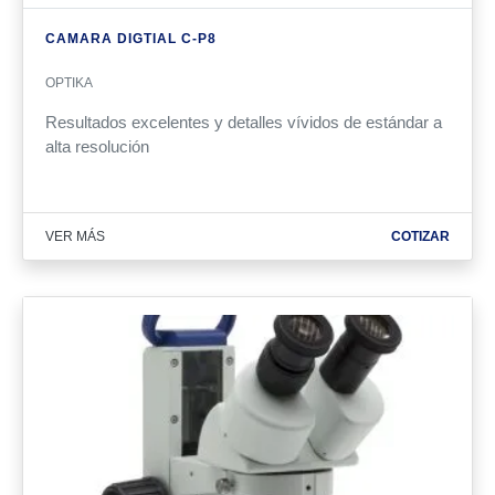
CAMARA DIGTIAL C-P8
OPTIKA
Resultados excelentes y detalles vívidos de estándar a
alta resolución
VER MÁS
COTIZAR