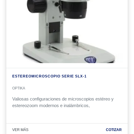
ESTEREOMICROSCOPIO SERIE SLX-1
OPTIKA
Valiosas configuraciones de microscopios estéreo y
estereozoom modernos e inalámbricos,
VER MÁS
COTIZAR