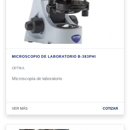
MICROSCOPIO DE LABORATORIO B-383PHI
OPTIKA
Microscopía de laboratorio
VER MÁS
COTIZAR