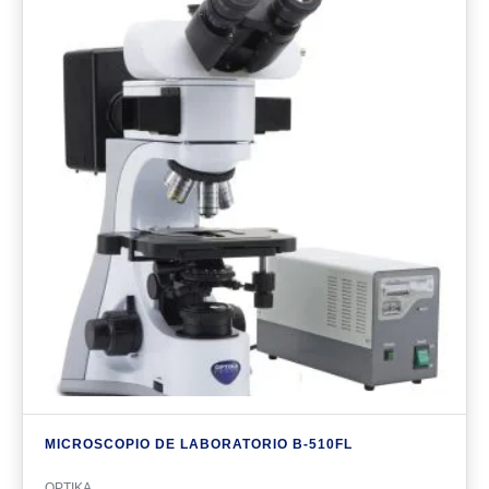
MICROSCOPIO DE LABORATORIO B-510FL
OPTIKA