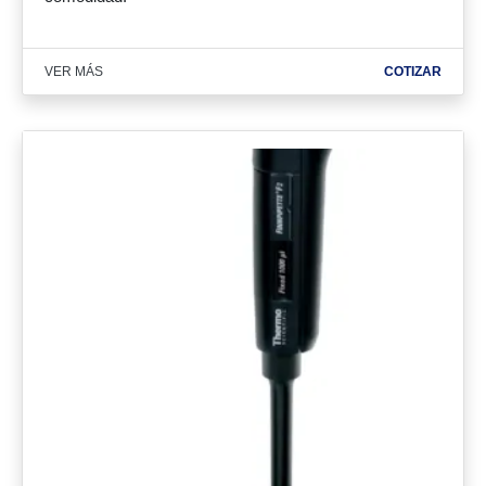
VER MÁS
COTIZAR