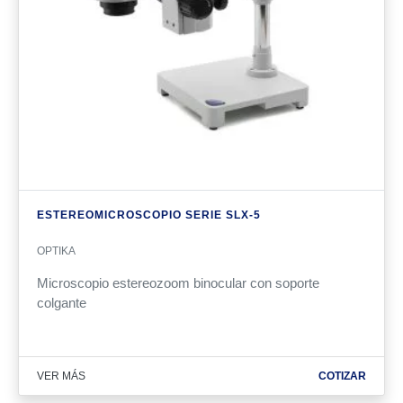
ESTEREOMICROSCOPIO SERIE SLX-5
OPTIKA
Microscopio estereozoom binocular con soporte
colgante
VER MÁS
COTIZAR