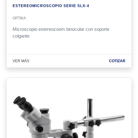
ESTEREOMICROSCOPIO SERIE SLX-4
OPTIKA
Microscopio estereozoom binocular con soporte
colgante
VER MÁS
COTIZAR