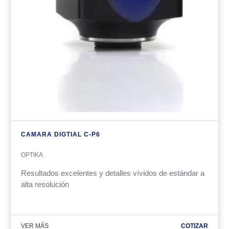
CAMARA DIGTIAL C-P6
OPTIKA
Resultados excelentes y detalles vívidos de estándar a
alta resolución
VER MÁS
COTIZAR