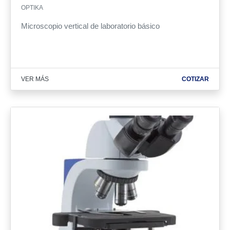
OPTIKA
Microscopio vertical de laboratorio básico
VER MÁS
COTIZAR