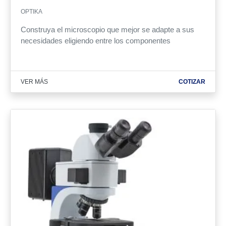
OPTIKA
Construya el microscopio que mejor se adapte a sus
necesidades eligiendo entre los componentes
VER MÁS
COTIZAR