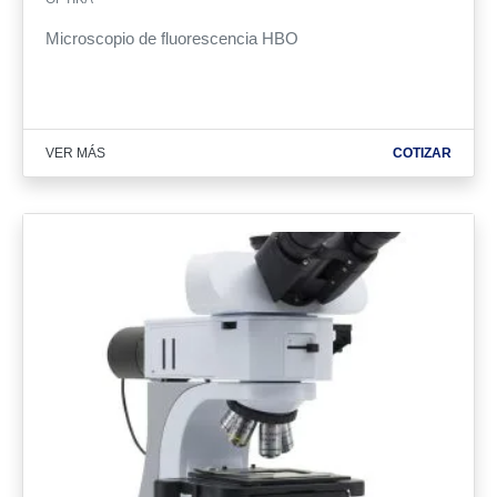
Microscopio de fluorescencia HBO
VER MÁS
COTIZAR