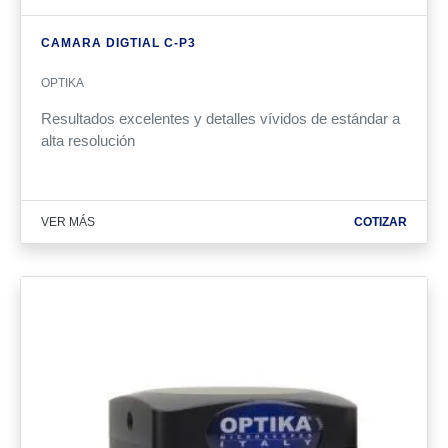
CAMARA DIGTIAL C-P3
OPTIKA
Resultados excelentes y detalles vívidos de estándar a
alta resolución
VER MÁS
COTIZAR