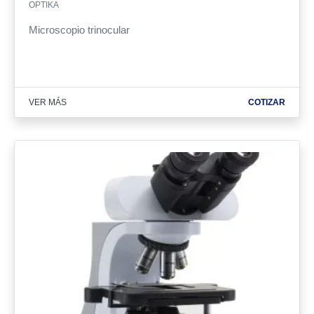
OPTIKA
Microscopio trinocular
VER MÁS
COTIZAR