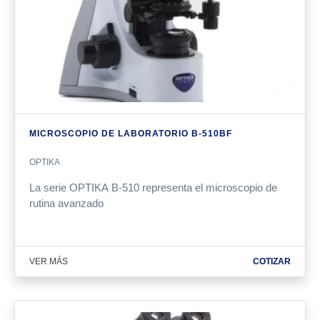
MICROSCOPIO DE LABORATORIO B-510BF
OPTIKA
La serie OPTIKA B-510 representa el microscopio de
rutina avanzado
VER MÁS
COTIZAR