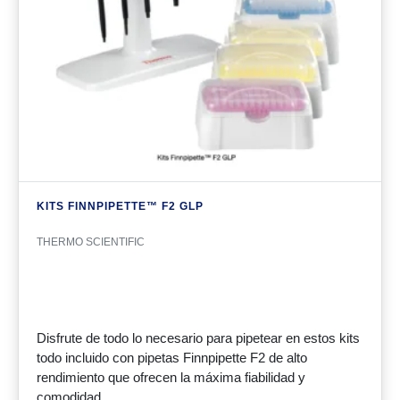
KITS FINNPIPETTE™ F2 GLP
THERMO SCIENTIFIC
Disfrute de todo lo necesario para pipetear en estos kits
todo incluido con pipetas Finnpipette F2 de alto
rendimiento que ofrecen la máxima fiabilidad y
comodidad.