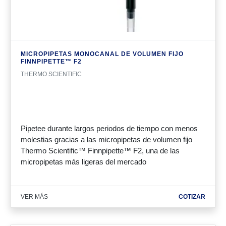
MICROPIPETAS MONOCANAL DE VOLUMEN FIJO
FINNPIPETTE™ F2
THERMO SCIENTIFIC
Pipetee durante largos periodos de tiempo con menos
molestias gracias a las micropipetas de volumen fijo
Thermo Scientific™ Finnpipette™ F2, una de las
micropipetas más ligeras del mercado
VER MÁS
COTIZAR