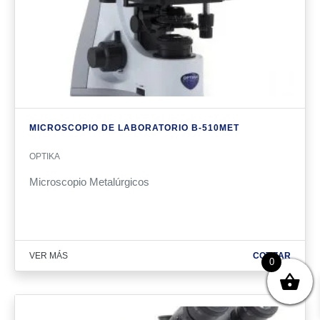
MICROSCOPIO DE LABORATORIO B-510MET
OPTIKA
Microscopio Metalúrgicos
VER MÁS
COTIZAR
0