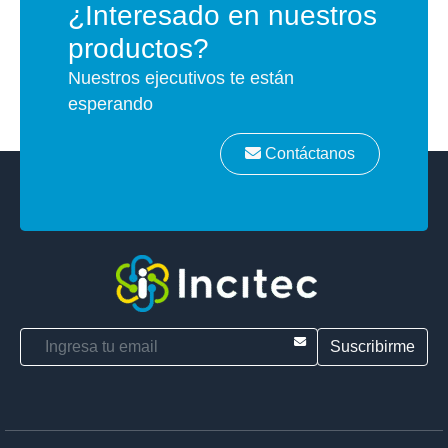
¿Interesado en nuestros
productos?
Nuestros ejecutivos te están
esperando
Contáctanos
E-mail