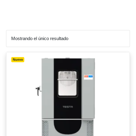
estabilidad
Mostrando el único resultado
Nuevo