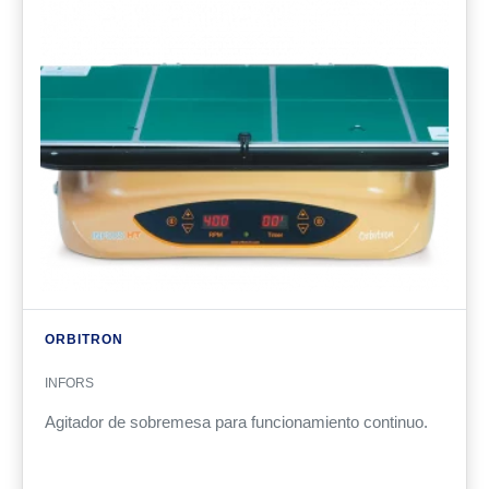
ORBITRON
INFORS
Agitador de sobremesa para funcionamiento continuo.