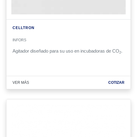
CELLTRON
INFORS
Agitador diseñado para su uso en incubadoras de CO
.
2
VER MÁS
COTIZAR