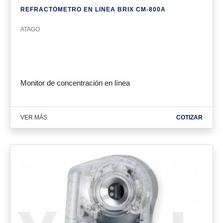
REFRACTÓMETRO EN LINEA BRIX CM-800Α
ATAGO
Monitor de concentración en línea
VER MÁS
COTIZAR