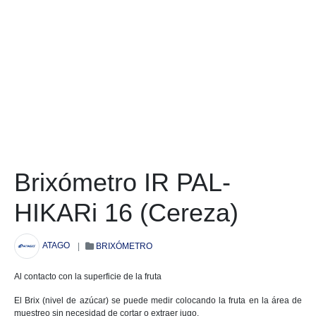
Brixómetro IR PAL-
HIKARi 16 (Cereza)
ATAGO
|
BRIXÓMETRO
Al contacto con la superficie de la fruta
El Brix (nivel de azúcar) se puede medir colocando la fruta en la área de
muestreo sin necesidad de cortar o extraer jugo.