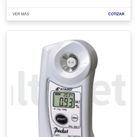
VER MÁS
COTIZAR