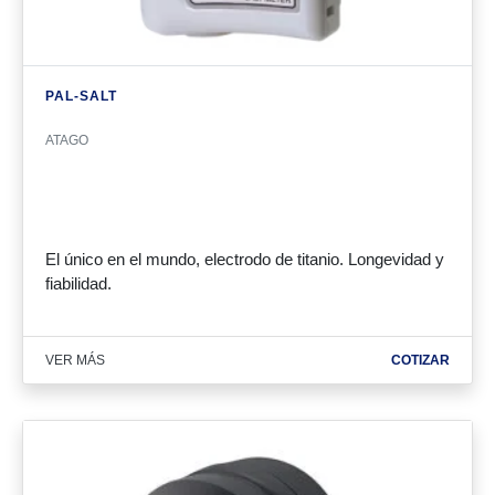
PAL-SALT
ATAGO
El único en el mundo, electrodo de titanio. Longevidad y
fiabilidad.
VER MÁS
COTIZAR