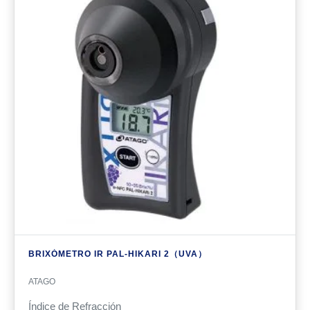
BRIXÓMETRO IR PAL-HIKARI 2（UVA）
ATAGO
Índice de Refracción