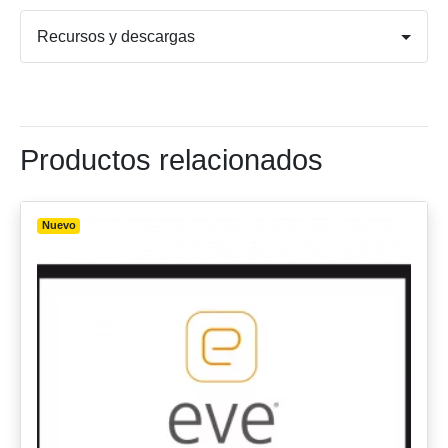
Recursos y descargas
Productos relacionados
Nuevo