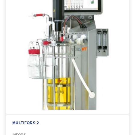
MULTIFORS 2
INFORS