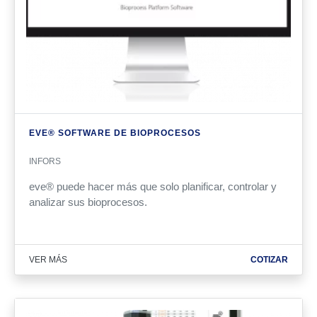
EVE® SOFTWARE DE BIOPROCESOS
INFORS
eve® puede hacer más que solo planificar, controlar y
analizar sus bioprocesos.
VER MÁS
COTIZAR