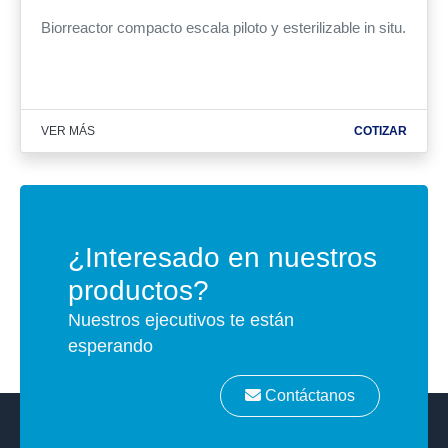
Biorreactor compacto escala piloto y esterilizable in situ.
VER MÁS
COTIZAR
¿Interesado en nuestros
productos?
Nuestros ejecutivos te están
esperando
Contáctanos