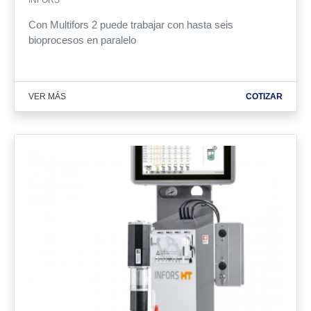
Con Multifors 2 puede trabajar con hasta seis
bioprocesos en paralelo
VER MÁS
COTIZAR