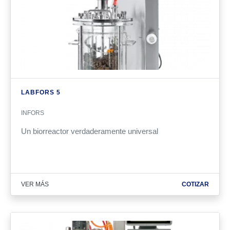
LABFORS 5
INFORS
Un biorreactor verdaderamente universal
VER MÁS
COTIZAR