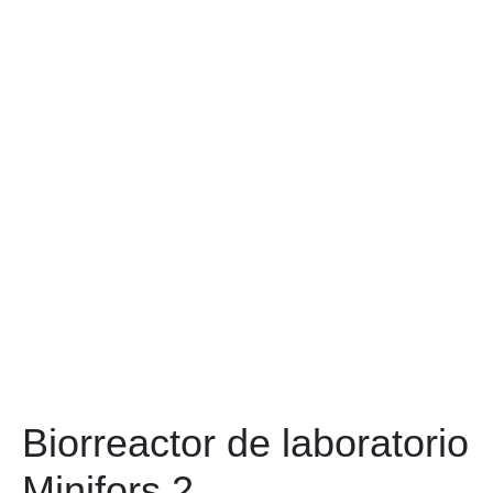
Biorreactor de laboratorio
Minifors 2