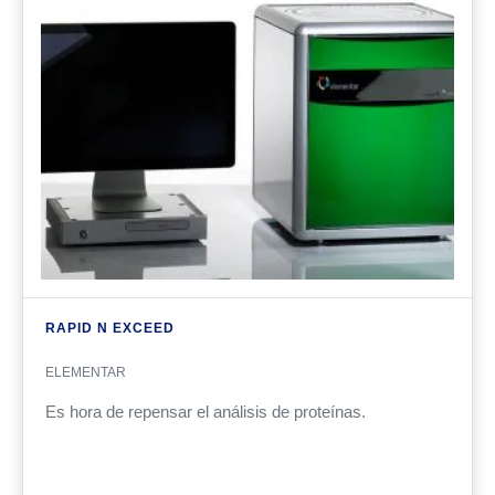
RAPID N EXCEED
ELEMENTAR
Es hora de repensar el análisis de proteínas.