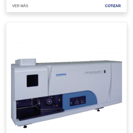
VER MÁS
COTIZAR