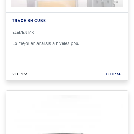
TRACE SN CUBE
ELEMENTAR
Lo mejor en análisis a niveles ppb.
VER MÁS
COTIZAR