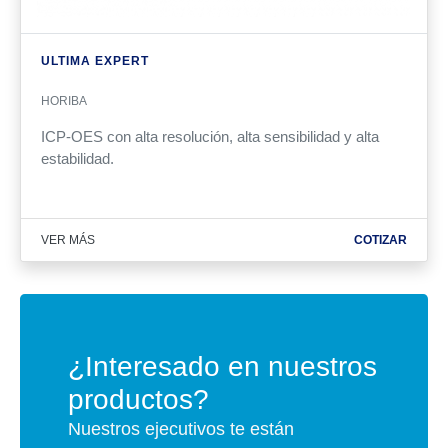
ULTIMA EXPERT
HORIBA
ICP-OES con alta resolución,
alta sensibilidad y alta
estabilidad
.
VER MÁS
COTIZAR
¿Interesado en nuestros
productos?
Nuestros ejecutivos te están