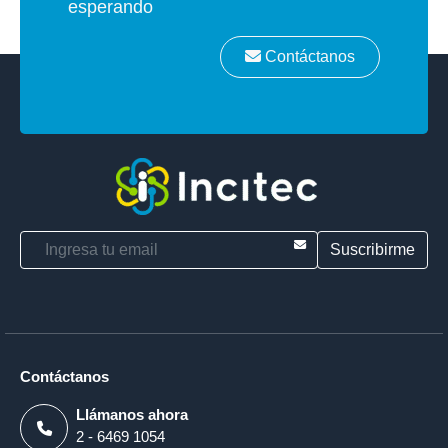
esperando
Contáctanos
E-mail
Contáctanos
Llámanos ahora
2 - 6469 1054