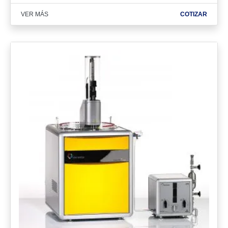
VER MÁS
COTIZAR