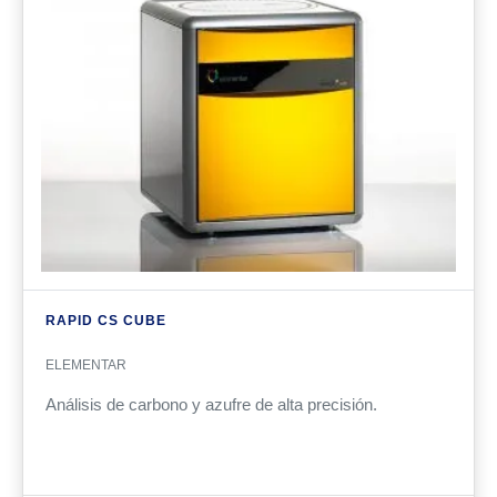
RAPID CS CUBE
ELEMENTAR
Análisis de carbono y azufre de alta precisión.