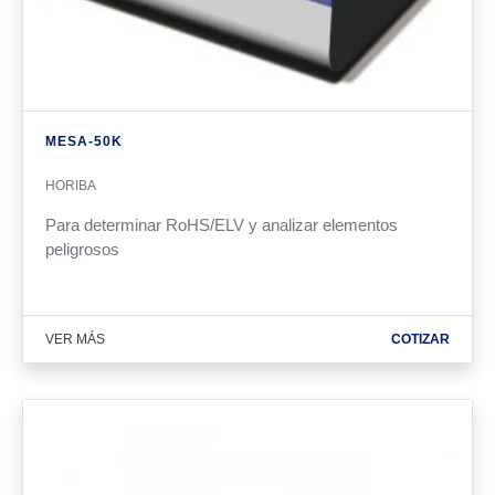
MESA-50K
HORIBA
Para
determinar
RoHS/ELV y analizar elementos
peligrosos
VER MÁS
COTIZAR