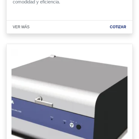
comodidad y eficiencia
.
VER MÁS
COTIZAR