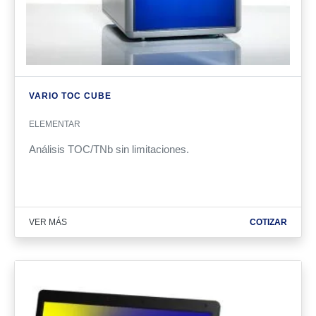
VARIO TOC CUBE
ELEMENTAR
Análisis TOC/TNb sin limitaciones.
VER MÁS
COTIZAR