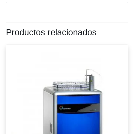
Productos relacionados