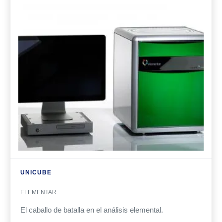
UNICUBE
ELEMENTAR
El caballo de batalla en el análisis elemental.