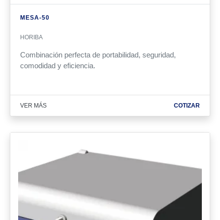
MESA-50
HORIBA
Combinación perfecta de portabilidad, seguridad,
comodidad y eficiencia
.
VER MÁS
COTIZAR