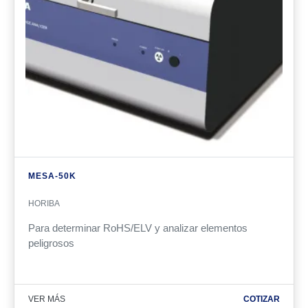
MESA-50K
HORIBA
Para
determinar
RoHS/ELV y analizar elementos
peligrosos
VER MÁS
COTIZAR