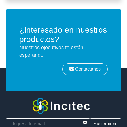
¿Interesado en nuestros
productos?
Nuestros ejecutivos te están
esperando
Contáctanos
E-mail