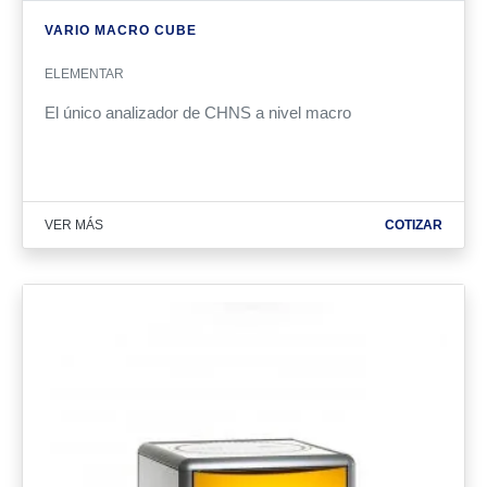
VARIO MACRO CUBE
ELEMENTAR
El único analizador de CHNS a nivel macro
VER MÁS
COTIZAR