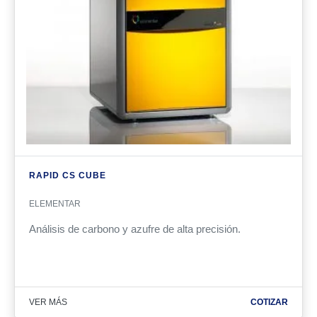
RAPID CS CUBE
ELEMENTAR
Análisis de carbono y azufre de alta precisión.
VER MÁS
COTIZAR