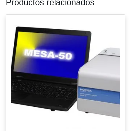
Productos relacionados