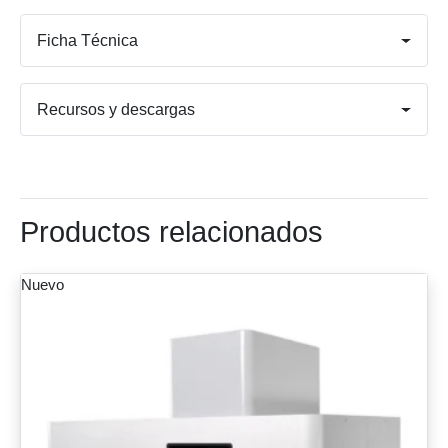
Ficha Técnica
Recursos y descargas
Productos relacionados
Nuevo