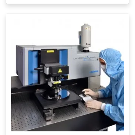
plataformas automatizadas de laboratorio. Ideal para
drug discovery y desarrollo de procesos.