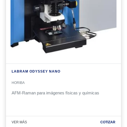
LABRAM ODYSSEY NANO
HORIBA
AFM-Raman para imágenes físicas y químicas
VER MÁS
COTIZAR