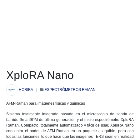
XploRA Nano
HORIBA
|
ESPECTRÓMETROS RAMAN
AFM-Raman para imágenes físicas y químicas
Sistema totalmente integrado basado en el microscopio de sonda de
barrido SmartSPM de última generación y el micro espectrómetro XploRA
Raman. Compacto, totalmente automatizado y fácil de usar, XploRA Nano
concentra el poder de AFM-Raman en un paquete asequible, pero con
todas las funciones, lo que hace que las imágenes TERS sean en realidad