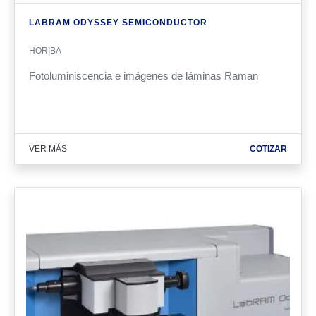
LABRAM ODYSSEY SEMICONDUCTOR
HORIBA
Fotoluminiscencia e imágenes de láminas Raman
VER MÁS
COTIZAR