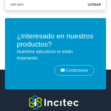
VER MÁS
COTIZAR
¿Interesado en nuestros
productos?
Nuestros ejecutivos te están
esperando
Contáctanos