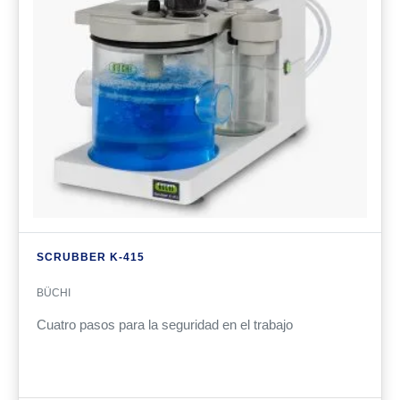
SCRUBBER K-415
BÜCHI
Cuatro pasos para la seguridad en el trabajo