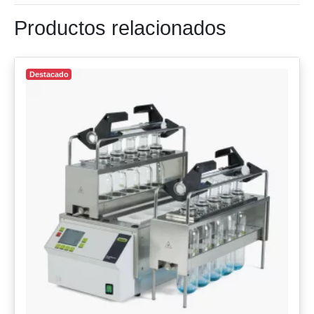
Productos relacionados
Destacado