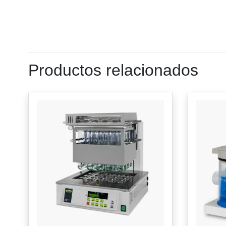
Productos relacionados