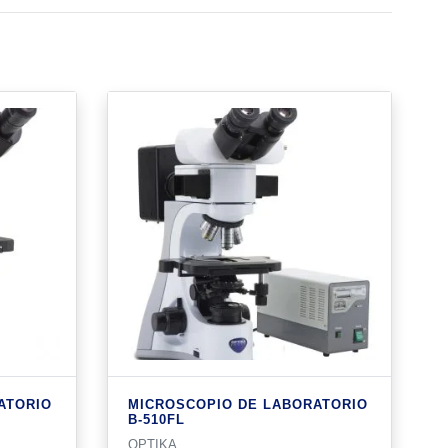
ATORIO
MICROSCOPIO DE LABORATORIO
B-510FL
OPTIKA