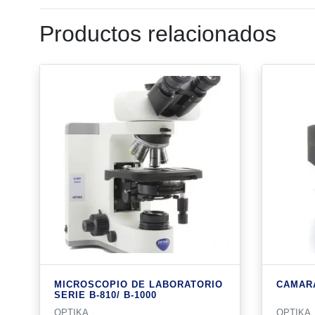
Productos relacionados
MICROSCOPIO DE LABORATORIO
CAMARA
SERIE B-810/ B-1000
OPTIKA
OPTIKA