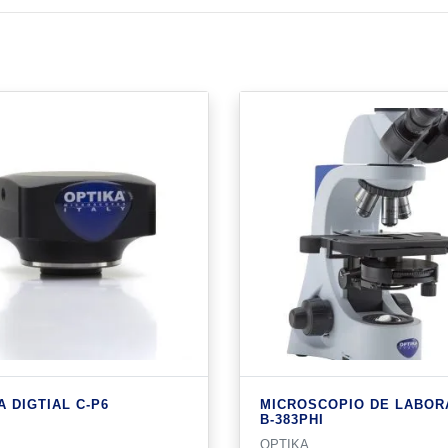
 DIGTIAL C-P6
MICROSCOPIO DE LABOR
B-383PHI
OPTIKA