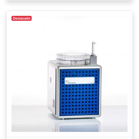
Destacado