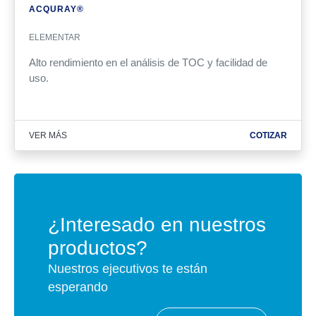
ACQURAY®
ELEMENTAR
Alto rendimiento en el análisis de TOC y facilidad de
uso.
VER MÁS
COTIZAR
¿Interesado en nuestros
productos?
Nuestros ejecutivos te están
esperando