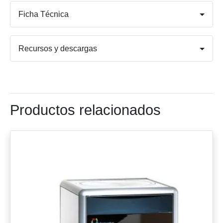
Ficha Técnica
Recursos y descargas
Productos relacionados