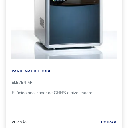
VARIO MACRO CUBE
ELEMENTAR
El único analizador de CHNS a nivel macro
VER MÁS
COTIZAR