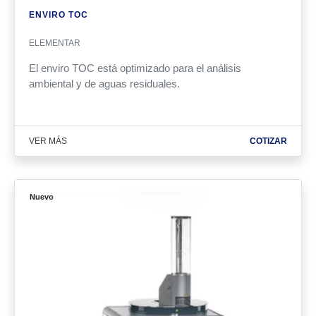
ENVIRO TOC
ELEMENTAR
El enviro TOC está optimizado para el análisis
ambiental y de aguas residuales.
VER MÁS
COTIZAR
Nuevo