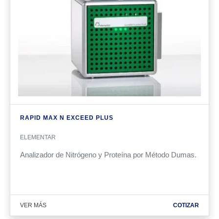
RAPID MAX N EXCEED PLUS
ELEMENTAR
Analizador de Nitrógeno y Proteína por Método Dumas.
VER MÁS
COTIZAR